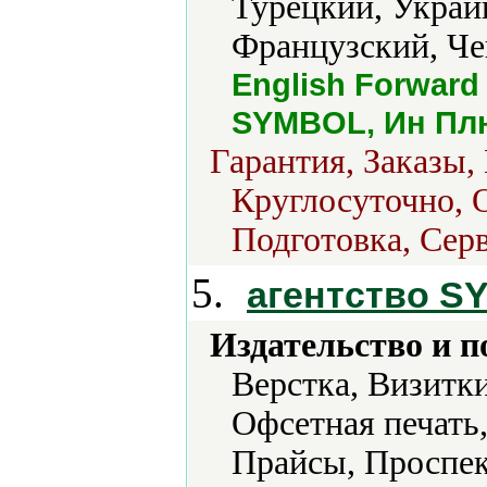
Турецкий, Украи
Французский, Че
English Forward
SYMBOL, Ин Пл
Гарантия, Заказы,
Круглосуточно, 
Подготовка, Сер
5.
агентство 
Издательство и 
Верстка, Визитки
Офсетная печать,
Прайсы, Проспек