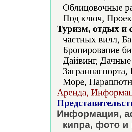
Облицовочные ра
Под ключ, Проек
Туризм, отдых и 
частных вилл, Ба
Бронирование би
Дайвинг, Дачные 
Загранпаспорта,
Море, Парашютны
Аренда, Информац
Представительст
Информация, а
кипра, фото и 