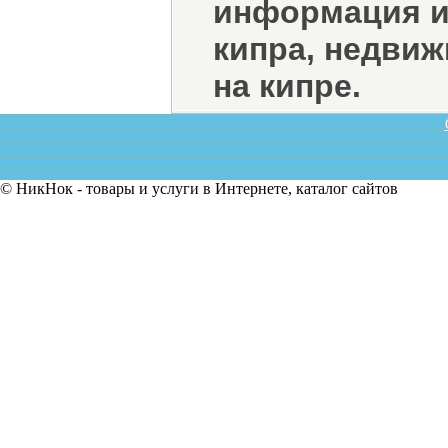
информация и
кипра, недвиж
на кипре.
© НикНок - товары и услуги в Интернете, каталог сайтов