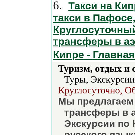
6.
Такси на Кипр
такси в Пафосе,
Круглосуточный
трансферы в аэ
Кипре - Главная
Туризм, отдых и 
Туры, Экскурсии
Круглосуточно, О
Мы предлагаем 
трансферы в а
Экскурсии по 
русского язык