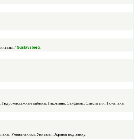
.
нитазы. /
.
Gustavsberg
 Гидромассажные кабины, Раковины, Санфаянс, Смесители, Тюльпаны.
паны, Умывальники, Унитазы, Экраны под ванну.