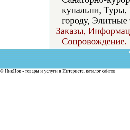
купальни, Туры,
городу, Элитные
Заказы, Информац
Сопровождение.
© НикНок - товары и услуги в Интернете, каталог сайтов