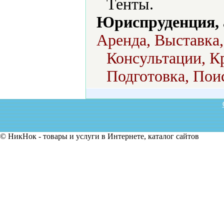
Тенты.
Юриспруденция, а
Аренда, Выставка,
Консультации, К
Подготовка, Поис
© НикНок - товары и услуги в Интернете, каталог сайтов