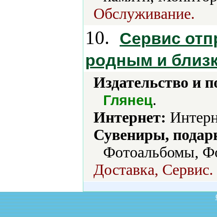
Обслуживание.
10.
Сервис отп
родным и близ
Издательство и 
.
Глянец
Интернет:
Интерн
Сувениры, подар
Фотоальбомы, Ф
Доставка, Сервис.