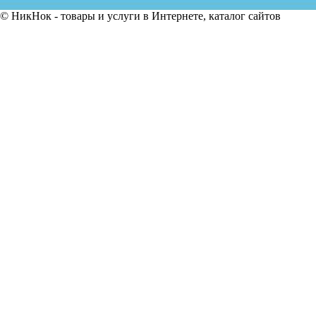
© НикНок - товары и услуги в Интернете, каталог сайтов