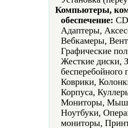
Компьютеры, ко
обеспечение:
CD-
Адаптеры, Аксес
Вебкамеры, Вент
Графические пол
Жесткие диски, 
бесперебойного 
Коврики, Колон
Корпуса, Куллер
Мониторы, Мыши
Ноутбуки, Опера
мониторы, Прин