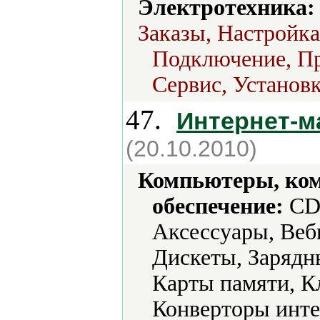
Электротехника:
Заказы, Настройка
Подключение, Про
Сервис, Установк
47.
Интернет-м
(20.10.2010)
Компьютеры, ко
обеспечение:
CD-
Аксессуары, Веб
Дискеты, Зарядн
Карты памяти, К
Конверторы инте