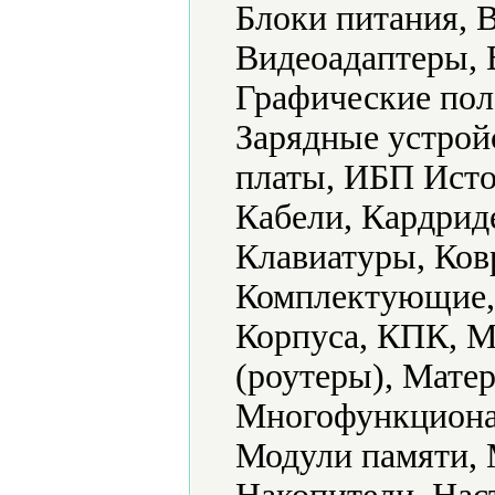
Блоки питания, 
Видеоадаптеры, 
Графические пол
Зарядные устрой
платы, ИБП Исто
Кабели, Кардрид
Клавиатуры, Ков
Комплектующие,
Корпуса, КПК, 
(роутеры), Мате
Многофункциона
Модули памяти,