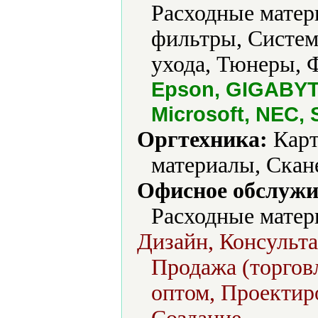
Расходные матер
фильтры, Систем
ухода, Тюнеры, 
Epson, GIGABYTE
Microsoft, NEC,
Оргтехника:
Карт
материалы, Скан
Офисное обслужи
Расходные матер
Дизайн, Консульта
Продажа (торговл
оптом, Проектиро