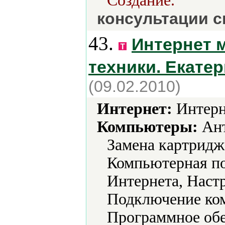
Создание.
консультации с
43.
Интернет 
техники. Екатер
(09.02.2010)
Интернет:
Интерн
Компьютеры:
Ант
Замена картридж
Компьютерная п
Интернета, Наст
Подключение ко
Программное обе