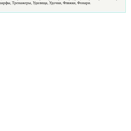
шарфы, Тренажеры, Удилища, Удочки, Фляжки, Фонари.