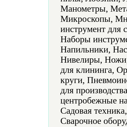
Манометры, Мет
Микроскопы, Мн
инструмент для 
Наборы инструме
Напильники, Нас
Нивелиры, Ножи
для клининга, О
круги, Пневмоин
для производств
центробежные на
Садовая техника
Сварочное обору