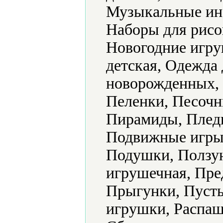
Музыкальные ин
Наборы для рисо
Новогодние игру
детская, Одежда 
новорожденных, 
Пеленки, Песочн
Пирамиды, Плед
Подвижные игры,
Подушки, Ползун
игрушечная, Пре
Прыгунки, Пуст
игрушки, Распаш