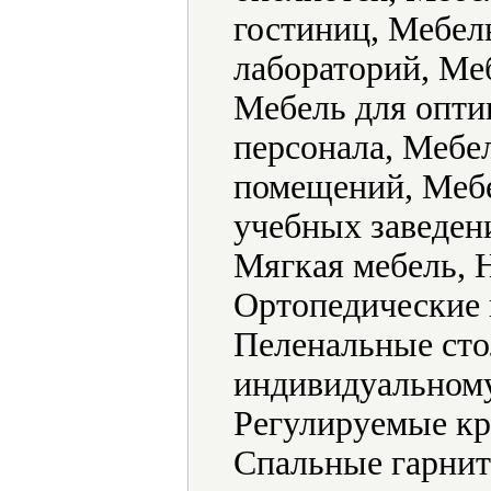
гостиниц, Мебель
лабораторий, Ме
Мебель для опти
персонала, Мебе
помещений, Мебе
учебных заведен
Мягкая мебель, Н
Ортопедические 
Пеленальные сто
индивидуальному
Регулируемые кр
Спальные гарнит