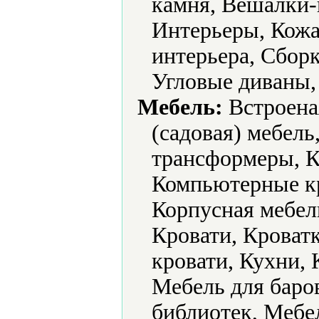
камня, Вешалки-
Интерьеры, Кожа
интерьера, Сборк
Угловые диваны
Мебель:
Встроена
(садовая) мебель
трансформеры, К
Компьютерные к
Корпусная мебель
Кровати, Кроват
кровати, Кухни, 
Мебель для баро
библиотек, Мебе