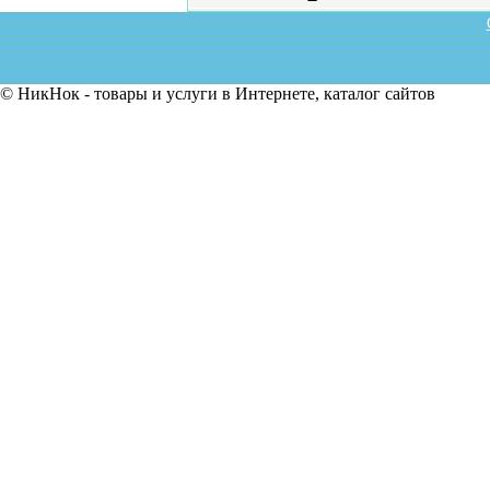
© НикНок - товары и услуги в Интернете, каталог сайтов