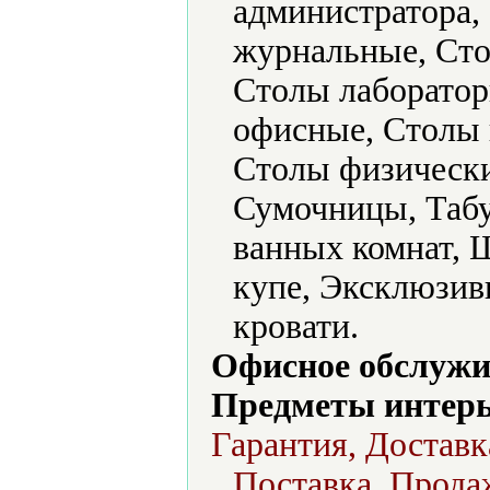
администратора,
журнальные, Ст
Столы лаборатор
офисные, Столы 
Столы физически
Сумочницы, Таб
ванных комнат,
купе, Эксклюзив
кровати.
Офисное обслужи
Предметы интерь
Гарантия, Доставк
Поставка, Продаж