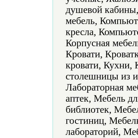
душевой кабины,
мебель, Компьют
кресла, Компьют
Корпусная мебель
Кровати, Кроват
кровати, Кухни,
столешницы из и
Лабораторная ме
аптек, Мебель дл
библиотек, Мебе
гостиниц, Мебель
лабораторий, Ме