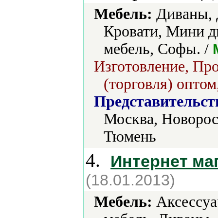
Мебель:
Диваны, 
Кровати, Мини д
мебель, Софы. /
Изготовление, Про
(торговля) оптом
Представительст
Москва, Новорос
Тюмень
4.
Интернет маг
(18.01.2013)
Мебель:
Аксессуа