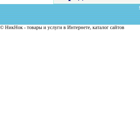
© НикНок - товары и услуги в Интернете, каталог сайтов