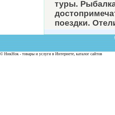
туры. Рыбалка
достопримеча
поездки. Отел
© НикНок - товары и услуги в Интернете, каталог сайтов