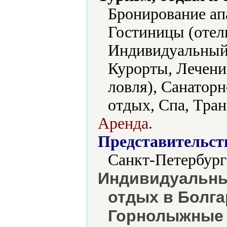
Бронирование ап
Гостиницы (отели
Индивидуальный 
Курорты, Лечени
ловля), Санатор
отдых, Спа, Тран
Аренда.
Представительст
Санкт-Петербург
Индивидуальны
отдых в Болга
Горнолыжные 