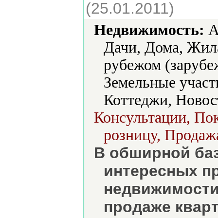
(25.01.2011)
Недвижимость:
А
Дачи, Дома, Жил
рубежом (зарубеж
Земельные участ
Коттеджи, Новос
Консультации, Пок
розницу, Продажа
В обширной ба
интересных п
недвижимости 
продаже кварт