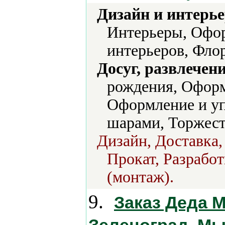
Дизайн и интерье
Интерьеры, Офо
интерьеров, Фло
Досуг, развлечен
рождения, Офор
Оформление и уп
шарами, Торжест
Дизайн, Доставка,
Прокат, Разработ
(монтаж).
9.
Заказ Деда 