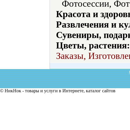
Фотосессии, Фо
Красота и здоров
Развлечения и ку
Сувениры, подар
Цветы, растения:
Заказы, Изготовле
© НикНок - товары и услуги в Интернете, каталог сайтов