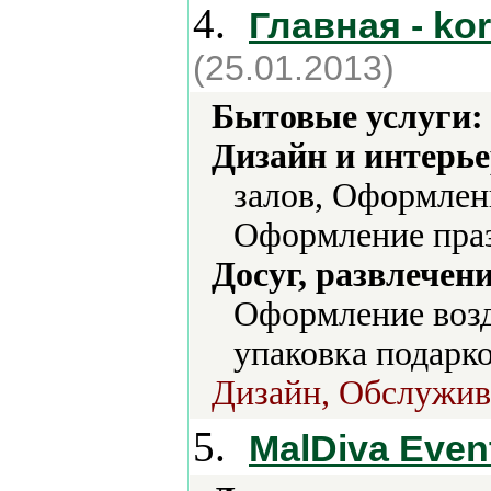
4.
Главная - kor
(25.01.2013)
Бытовые услуги:
Дизайн и интерье
залов, Оформлен
Оформление праз
Досуг, развлечен
Оформление воз
упаковка подарк
Дизайн, Обслужив
5.
MalDiva Even