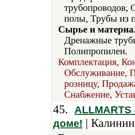
трубопроводов, 
полы, Трубы из 
Сырье и материа
Дренажные трубы
Полипропилен.
Комплектация, Кон
Обслуживание, П
розницу, Продажа
Снабжение, Уста
45.
ALLMARTS -
| Калинин
доме!