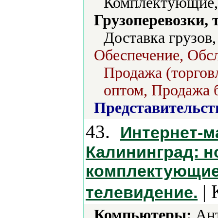
Комплектующие,
Грузоперевозки, 
Доставка грузов
Обеспечение, Обсл
Продажа (торговл
оптом, Продажа б
Представительст
43.
Интернет-м
Калининград: н
комплектующие
| 
телевидение.
Компьютеры:
Ант