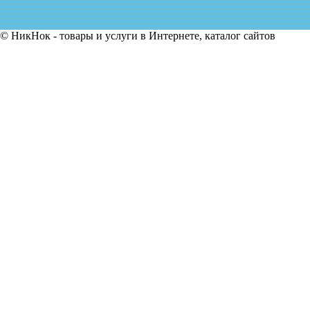
© НикНок - товары и услуги в Интернете, каталог сайтов