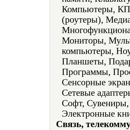
Компьютеры, КП
(роутеры), Меди
Многофункциона
Мониторы, Муль
компьютеры, Ноу
Планшеты, Подар
Программы, Прое
Сенсорные экран
Сетевые адаптер
Софт, Сувениры,
Электронные кни
Связь, телекомм