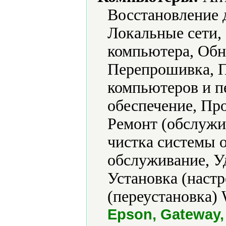
Восстановление 
Локальные сети,
компьютера, Обн
Перепрошивка, П
компьютеров и п
обеспечение, Про
Ремонт (обслужи
чистка системы 
обслуживание, Уд
Установка (наст
(переустановка) 
Epson, Gateway, 