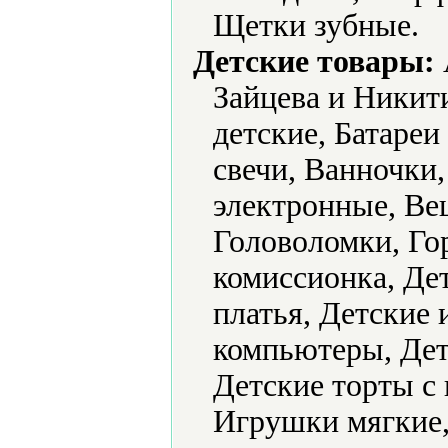
Щетки зубные.
Детские товары:
Зайцева и Никит
детские, Батареи
свечи, Ванночки
электронные, Ве
Головоломки, Го
комиссионка, Де
платья, Детские
компьютеры, Дет
Детские торты с
Игрушки мягкие