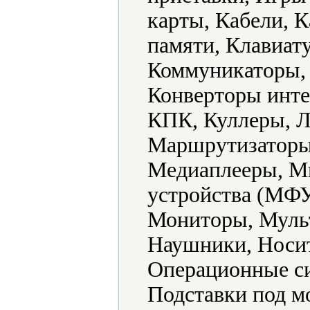
карты, Кабели, 
памяти, Клавиат
Коммуникаторы,
Конверторы инте
КПК, Куллеры, 
Маршрутизаторы 
Медиаплееры, М
устройства (МФУ
Мониторы, Муль
Наушники, Носит
Операционные си
Подставки под м