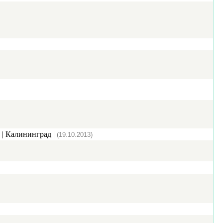
| Калининград |
(19.10.2013)