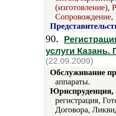
(изготовление), 
Сопровождение, 
Представительст
90.
Регистраци
услуги Казань. 
(22.09.2009)
Обслуживание пр
аппараты.
Юриспруденция, а
регистрация, Го
Договора, Ликви