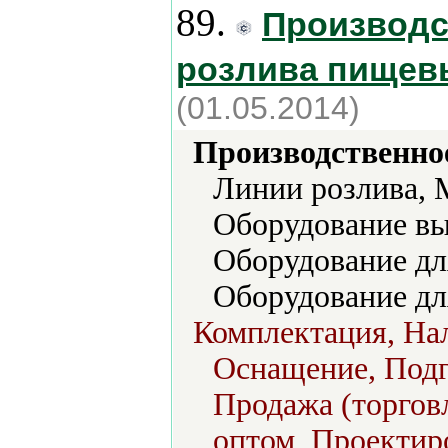
89.
Производс
розлива пищев
(01.05.2014)
Производственно
Линии розлива, 
Оборудование вы
Оборудование дл
Оборудование для
Комплектация, На
Оснащение, Подг
Продажа (торговл
оптом, Проектир