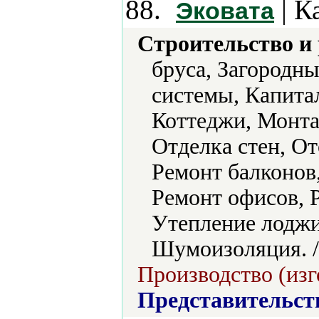
88.
| К
Эковата
Строительство и
бруса, Загородн
системы, Капита
Коттеджи, Монта
Отделка стен, От
Ремонт балконов
Ремонт офисов, 
Утепление лоджи
Шумоизоляция. 
Производство (изг
Представительст