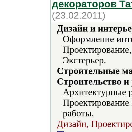
декораторов Та
(23.02.2011)
Дизайн и интерье
Оформление инте
Проектирование,
Экстерьер.
Строительные м
Строительство и
Архитектурные р
Проектирование 
работы.
Дизайн, Проектир