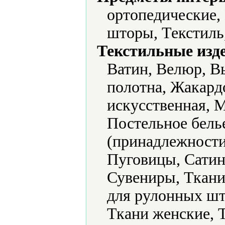
ортопедические,
шторы, Текстиль
Текстильные изд
Ватин, Велюр, В
полотна, Жакард
искусственная, 
Постельное бель
(принадлежности
Пуговицы, Сатин
Сувениры, Ткани,
для рулонных шт
Ткани женские, 