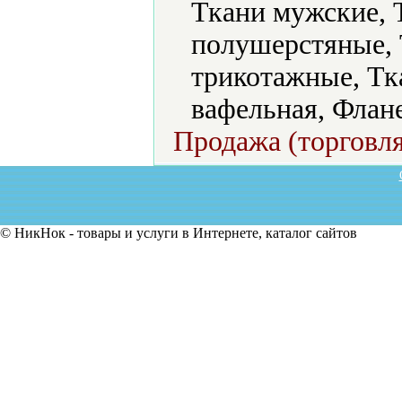
Ткани мужские, 
полушерстяные, 
трикотажные, Тк
вафельная, Флан
Продажа (торговля
© НикНок - товары и услуги в Интернете, каталог сайтов