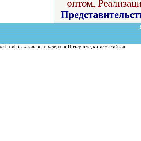
оптом, Реализаци
Представительст
© НикНок - товары и услуги в Интернете, каталог сайтов