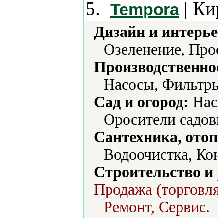
5.
| Ки
Tempora
Дизайн и интерье
Озеленение, Про
Производственно
Насосы, Фильтры
Сад и огород:
Нас
Оросители садов
Сантехника, отоп
Водоочистка, Ко
Строительство и
Продажа (торговля
Ремонт, Сервис.