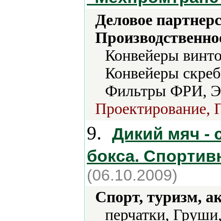
Деловое партнерс
Производственно
Конвейеры винто
Конвейеры скреб
Фильтры ФРИ, Э
Проектирование, П
9.
Дикий мяч -
бокса. Спортив
(06.10.2009)
Спорт, туризм, а
перчатки, Груши