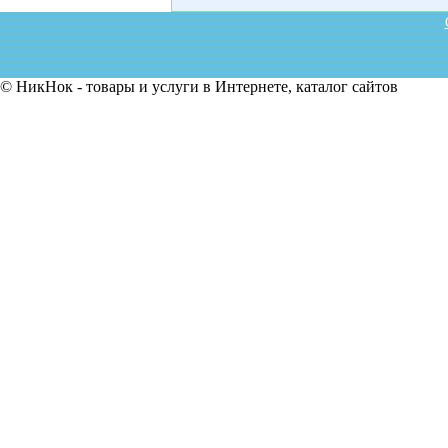
© НикНок - товары и услуги в Интернете, каталог сайтов