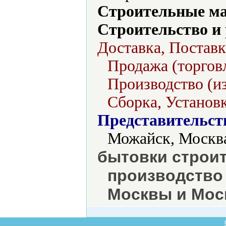
Строительные м
Строительство и
Доставка, Поставк
Продажа (торгов
Производство (из
Сборка, Установк
Представительст
Можайск, Москва
бытовки строи
производство 
Москвы и Мос