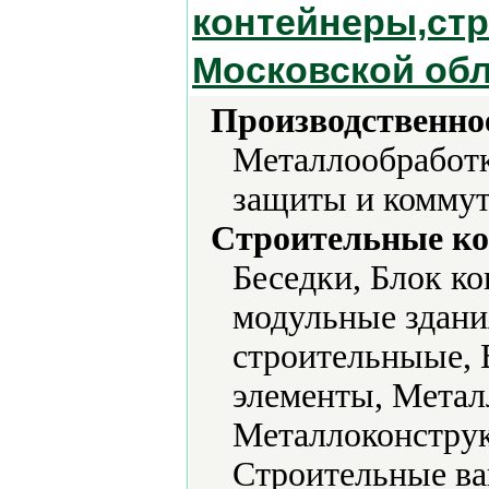
контейнеры,стр
Московской об
Производственно
Металлообработк
защиты и коммут
Строительные ко
Беседки, Блок к
модульные здани
строительныые, 
элементы, Метал
Металлоконструк
Строительные ва