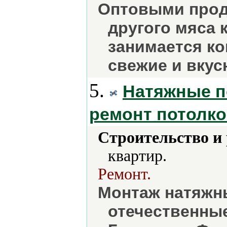
Оптовыми прод
другого мяса 
занимается ко
свежие и вкус
5.
Натяжные п
ремонт потолко
Строительство и
квартир.
Ремонт.
Монтаж натяжн
отечественны