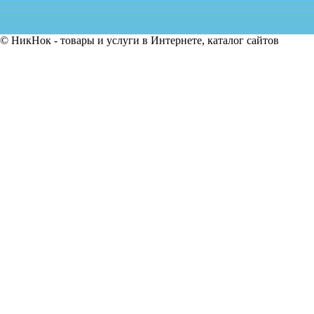
© НикНок - товары и услуги в Интернете, каталог сайтов