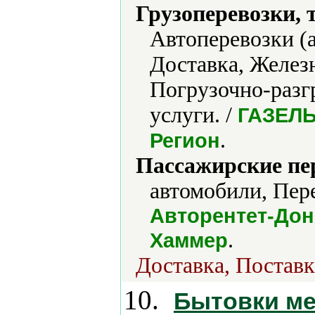
Грузоперевозки, 
Автоперевозки (
Доставка, Желез
Погрузочно-разг
услуги. /
ГАЗЕЛЬ,
.
Регион
Пассажирские пе
автомобили, Пере
Авторентет-Доне
.
Хаммер
Доставка, Поставк
10.
Бытовки ме