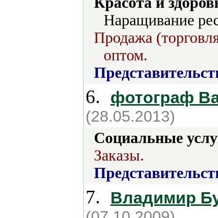
Красота и здоров
Наращивание ре
Продажа (торговля
оптом.
Представительст
6.
фотограф Ва
(28.05.2013)
Социальные услу
Заказы.
Представительст
7.
Владимир Бу
(07.10.2009)