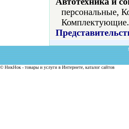
Автотехника и с
персональные, К
Комплектующие.
Представительст
© НикНок - товары и услуги в Интернете, каталог сайтов