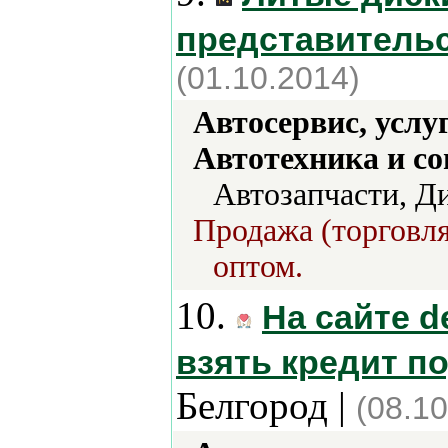
представительс
(01.10.2014)
Автосервис, услу
Автотехника и с
Автозапчасти, Д
Продажа (торговля
оптом.
10.
На сайте d
взять кредит п
Белгород |
(08.10