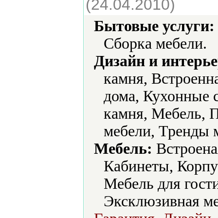
(24.04.2010)
Бытовые услуги:
Сборка мебели.
Дизайн и интерье
камня, Встроенн
дома, Кухонные 
камня, Мебель, 
мебели, Тренды 
Мебель:
Встроеная
Кабинеты, Корпу
Мебель для гост
Эксклюзивная ме