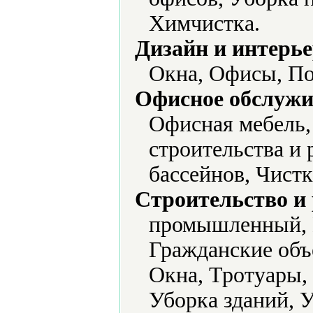
Химчистка.
Дизайн и интерье
Окна, Офисы, П
Офисное обслужи
Офисная мебель,
строительства и
бассейнов, Чист
Строительство и
промышленный, 
Гражданские объ
Окна, Тротуары,
Уборка зданий, У