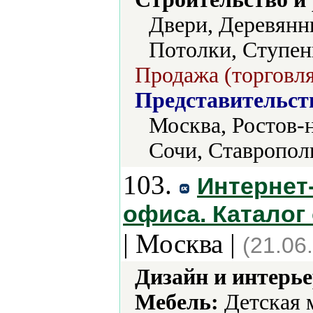
Двери, Деревянн
Потолки, Ступен
Продажа (торговля
Представительст
Москва, Ростов-н
Сочи, Ставропол
103.
Интернет
офиса. Каталог
| Москва |
(21.06
Дизайн и интерье
Мебель:
Детская м