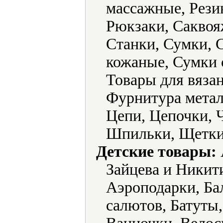
массажные, Рези
Рюкзаки, Саквоя
Станки, Сумки, 
кожаные, Сумки 
Товары для вяза
Фурнитура метал
Цепи, Цепочки,
Шпильки, Щетки
Детские товары:
Зайцева и Никит
Аэроподарки, Ба
салютов, Батуты,