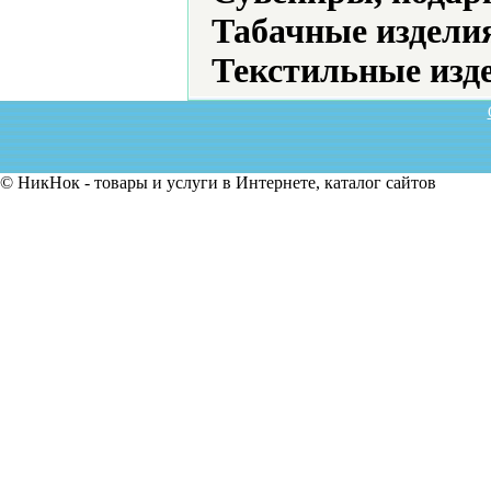
Табачные издели
Текстильные изд
© НикНок - товары и услуги в Интернете, каталог сайтов