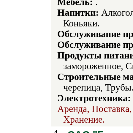
Мебель:
.
Напитки:
Алкогол
Коньяки.
Обслуживание пр
Обслуживание пр
Продукты питани
замороженное, С
Строительные м
черепица, Трубы
Электротехника:
Аренда, Поставка,
Хранение.