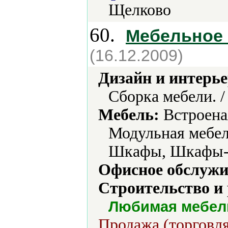
Щелково
60.
Мебельное
(16.12.2009)
Дизайн и интерье
Сборка мебели. 
Мебель:
Встроеная
Модульная мебел
Шкафы, Шкафы-к
Офисное обслужи
Строительство и
Любимая мебел
Продажа (торговля