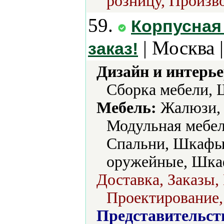
розницу, Произво
59.
Корпусная
| Москва 
заказ!
Дизайн и интерье
Сборка мебели, 
Мебель:
Жалюзи, 
Модульная мебел
Спальни, Шкафы
оружейные, Шка
Доставка, Заказы,
Проектирование,
Представительст