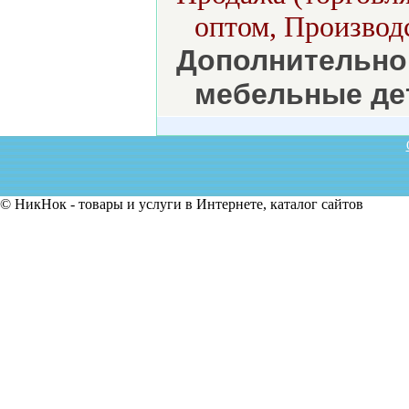
оптом, Производс
Дополнительно
мебельные де
© НикНок - товары и услуги в Интернете, каталог сайтов