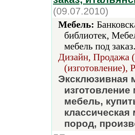
(09.07.2010)
Мебель:
Банковска
библиотек, Мебе
мебель под заказ.
Дизайн, Продажа (
(изготовление), 
Эксклюзивная м
изготовление 
мебель, купит
классическая 
пород, произ