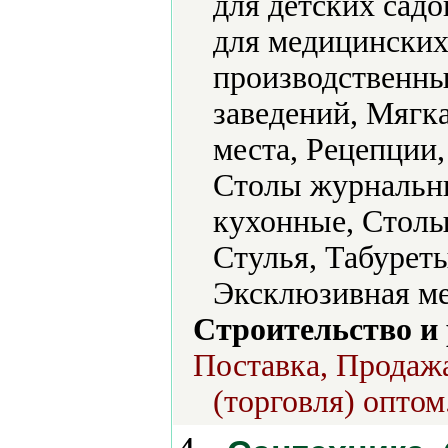
для детских садо
для медицинских
производственны
заведений, Мягк
места, Рецепции
Столы журнальн
кухонные, Столы
Стулья, Табурет
Эксклюзивная ме
Строительство и
Поставка, Продажа
(торговля) оптом