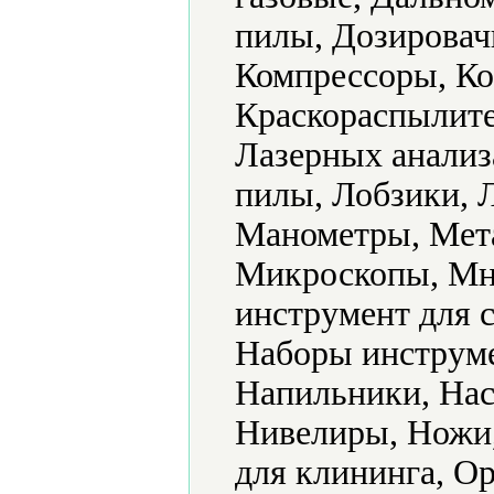
пилы, Дозировач
Компрессоры, Ко
Краскораспылите
Лазерных анализ
пилы, Лобзики, 
Манометры, Мет
Микроскопы, Мн
инструмент для 
Наборы инструме
Напильники, Нас
Нивелиры, Ножи
для клининга, О