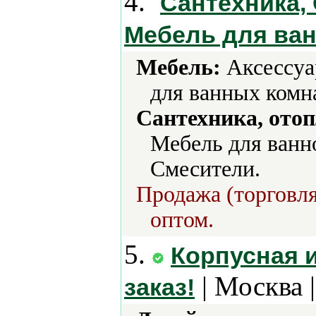
4.
Сантехника,
Мебель для ва
Мебель:
Аксессуа
для ванных комн
Сантехника, отоп
Мебель для ванн
Смесители.
Продажа (торговля
оптом.
5.
Корпусная 
| Москва 
заказ!