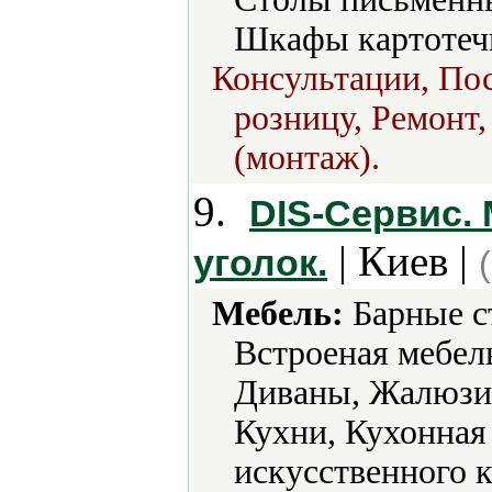
Шкафы картотеч
Консультации, Пос
розницу, Ремонт,
(монтаж).
9.
DIS-Сервис.
| Киев |
уголок.
Мебель:
Барные ст
Встроеная мебель
Диваны, Жалюзи,
Кухни, Кухонная
искусственного 