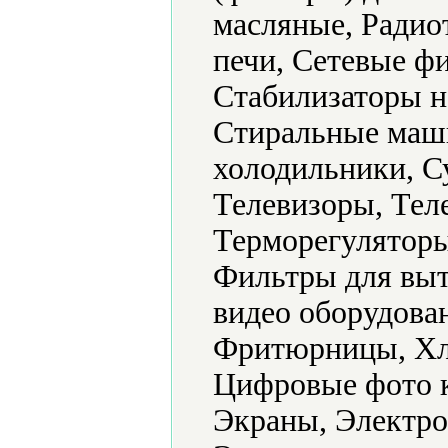
масляные, Радио
печи, Сетевые ф
Стабилизаторы н
Стиральные маш
холодильники, С
Телевизоры, Тел
Терморегуляторы
Фильтры для выт
видео оборудова
Фритюрницы, Хл
Цифровые фото 
Экраны, Электро