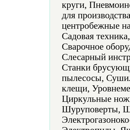
круги, Пневмоин
для производств
центробежные на
Садовая техника
Сварочное обору
Слесарный инстр
Станки брусующ
пылесосы, Суши
клещи, Уровнеме
Циркульные нож
Шуруповерты, 
Электрогазоноко