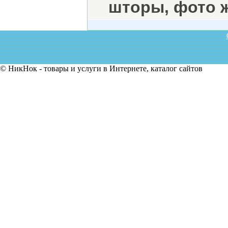
шторы, фото ж
© НикНок - товары и услуги в Интернете, каталог сайтов