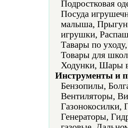
Подростковая од
Посуда игрушечн
малыша, Прыгун
игрушки, Распаш
Тавары по уходу
Товары для школ
Ходунки, Шары 
Инструменты и 
Бензопилы, Болг
Вентиляторы, Ви
Газонокосилки, 
Генераторы, Гид
газовые, Дально