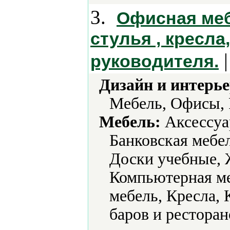
3.
Офисная меб
стулья , кресл
|
руководителя.
Дизайн и интерье
Мебель, Офисы, 
Мебель:
Аксессуа
Банковская мебе
Доски учебные, 
Компьютерная ме
мебель, Кресла, 
баров и ресторан