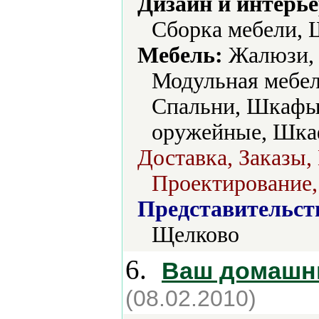
Дизайн и интерье
Сборка мебели, 
Мебель:
Жалюзи, 
Модульная мебел
Спальни, Шкафы
оружейные, Шка
Доставка, Заказы,
Проектирование,
Представительст
Щелково
6.
Ваш домашн
(08.02.2010)