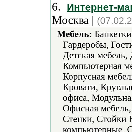
6.
Интернет-ма
Москва |
(07.02.
Мебель:
Банкетки,
Гардеробы, Гости
Детская мебель,
Компьютерная ме
Корпусная мебель
Кровати, Круглы
офиса, Модульная
Офисная мебель,
Стенки, Стойки 
компьютерные, 