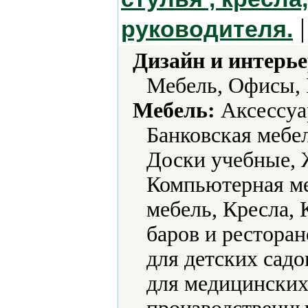
|
руководителя.
Дизайн и интерье
Мебель, Офисы, 
Мебель:
Аксессуа
Банковская мебе
Доски учебные, 
Компьютерная ме
мебель, Кресла, 
баров и ресторан
для детских садо
для медицинских