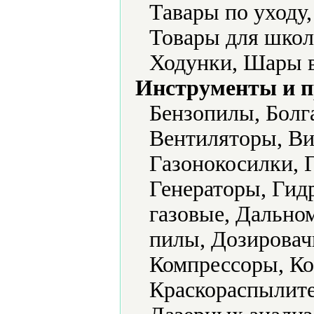
Тавары по уходу
Товары для школ
Ходунки, Шары 
Инструменты и 
Бензопилы, Болг
Вентиляторы, Ви
Газонокосилки, 
Генераторы, Гид
газовые, Дально
пилы, Дозировач
Компрессоры, Ко
Краскораспылите