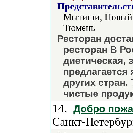
Представительст
Мытищи, Новый У
Тюмень
Ресторан доста
ресторан В Ро
диетическая, 
предлагается 
других стран.
чистые проду
14.
Добро пожа
Санкт-Петербур