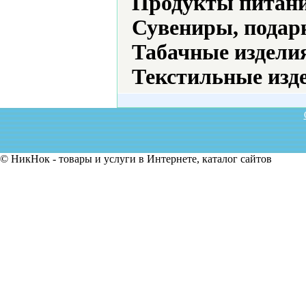
Продукты питани
Сувениры, подар
Табачные издели
Текстильные изд
© НикНок - товары и услуги в Интернете, каталог сайтов