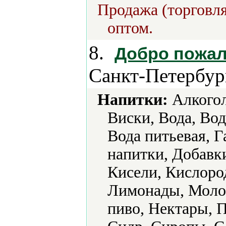
Продажа (торговля
оптом.
8.
Добро пожал
Санкт-Петербур
Напитки:
Алкогол
Виски, Вода, Вод
Вода питьевая, 
напитки, Добавки
Кисели, Кислоро
Лимонады, Молок
пиво, Нектары, 