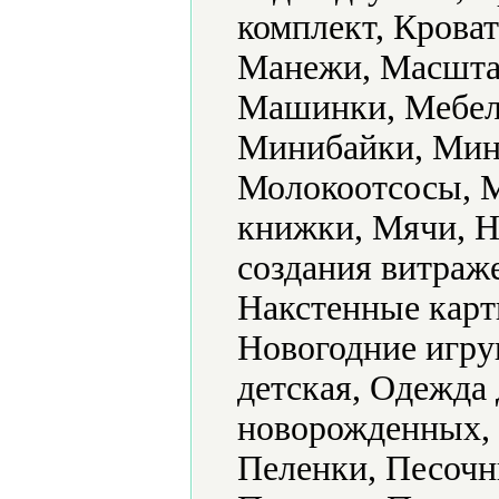
комплект, Кроват
Манежи, Масштаб
Машинки, Мебель
Минибайки, Мин
Молокоотсосы, 
книжки, Мячи, Н
создания витраж
Накстенные карт
Новогодние игру
детская, Одежда 
новорожденных, 
Пеленки, Песочн