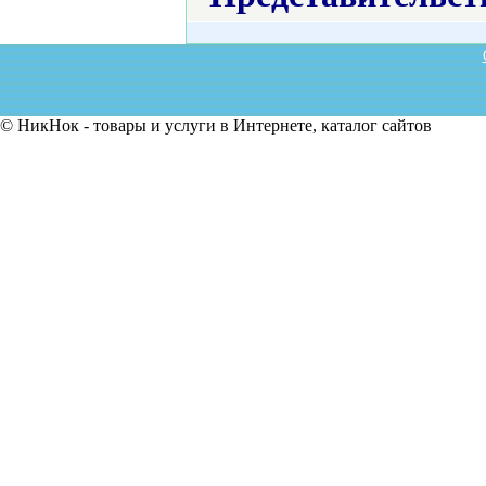
© НикНок - товары и услуги в Интернете, каталог сайтов