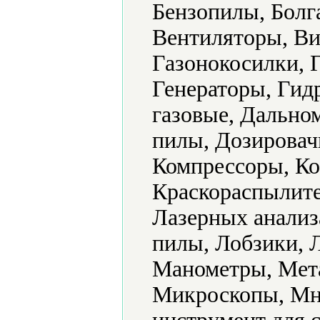
Бензопилы, Болг
Вентиляторы, Ви
Газонокосилки, 
Генераторы, Гид
газовые, Дально
пилы, Дозировач
Компрессоры, Ко
Краскораспылите
Лазерных анализ
пилы, Лобзики, 
Манометры, Мет
Микроскопы, Мн