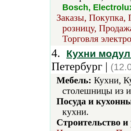
Bosch, Electrolu
Заказы, Покупка, 
розницу, Продажа
Торговля электро
4.
Кухни модул
Петербург |
(12.
Мебель:
Кухни, К
столешницы из и
Посуда и кухонн
кухни.
Строительство и