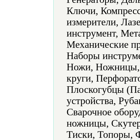
Ключи, Компресс
измерители, Лаз
инструмент, Мет
Механические п
Наборы инструме
Ножи, Ножницы,
круги, Перфорат
Плоскогубцы (Па
устройства, Руба
Сварочное обору
ножницы, Скутер
Тиски, Топоры, 