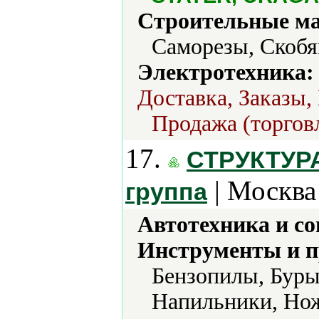
Строительные м
Саморезы, Скобя
Электротехника:
Доставка, Заказы,
Продажа (торгов
17.
СТРУКТУР
| Москва
группа
Автотехника и с
Инструменты и 
Бензопилы, Буры
Напильники, Но