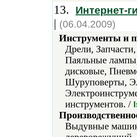
13.
Интернет-г
|
(06.04.2009)
Инструменты и 
Дрели, Запчасти
Паяльные лампы
дисковые, Пневм
Шуруповерты, Эл
Электроинструме
инструментов. /
Производственно
Выдувные машин