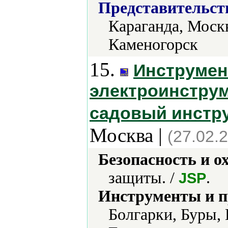
Представительст
Караганда, Москв
Каменогорск
15.
Инструмен
электроинструм
садовый инстру
Москва |
(27.02.
Безопасность и о
защиты. /
.
JSP
Инструменты и 
Болгарки, Буры, 