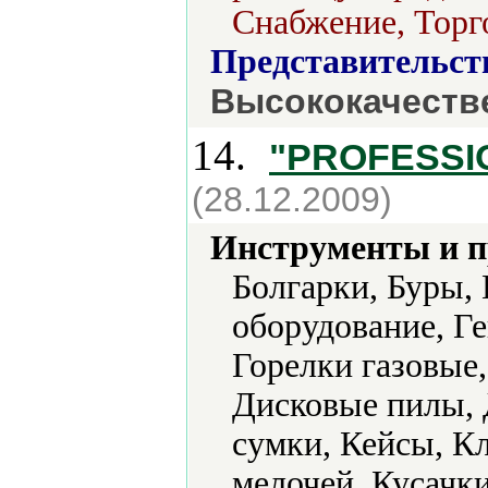
Снабжение, Торг
Представительст
Высококачеств
14.
"PROFESSI
(28.12.2009)
Инструменты и 
Болгарки, Буры,
оборудование, Г
Горелки газовые
Дисковые пилы, 
сумки, Кейсы, К
мелочей, Кусачк