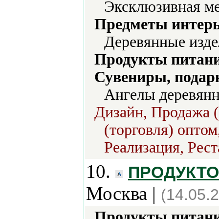
Эксклюзивная ме
Предметы интерь
Деревянные изде
Продукты питани
Сувениры, подар
Ангелы деревянн
Дизайн, Продажа (
(торговля) оптом
Реализация, Рест
10.
ПРОДУКТОР
Москва |
(14.05.
Продукты питани