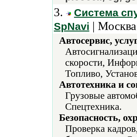
3.
Система сп
| Москва
SpNavi
Автосервис, услу
Автосигнализаци
скорости, Инфор
Топливо, Устано
Автотехника и с
Грузовые автомо
Спецтехника.
Безопасность, ох
Проверка кадров