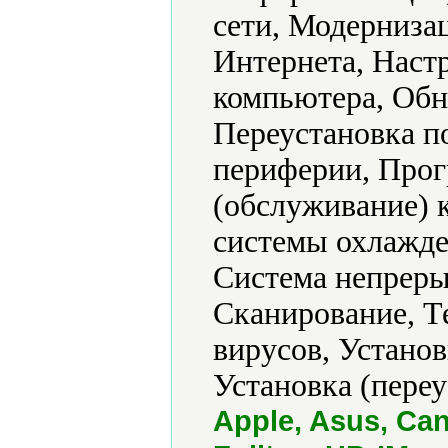
сети, Модернизац
Интернета, Наст
компьютера, Обн
Переустановка п
периферии, Прог
(обслуживание) 
системы охлажде
Система непреры
Сканирование, Т
вирусов, Установ
Установка (переу
Apple, Asus, Can