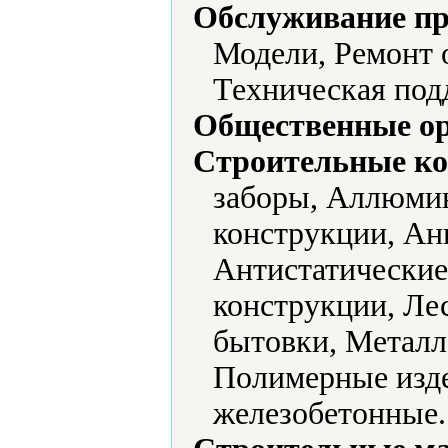
Обслуживание пр
Модели, Ремонт 
Техническая под
Общественные ор
Строительные ко
заборы, Аллюми
конструкции, Ан
Антистатические
конструкции, Ле
бытовки, Металл
Полимерные изд
железобетонные.