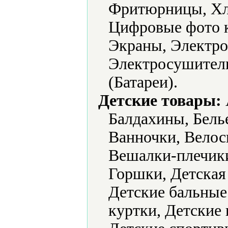
Фритюрницы, Хл
Цифровые фото 
Экраны, Электро
Электросушители
(Батареи).
Детские товары:
Балдахины, Белье
Ванночки, Велос
Вешалки-плечик
Горшки, Детская
Детские бальные 
куртки, Детские 