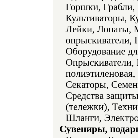
Горшки, Грабли,
Культиваторы, К
Лейки, Лопаты, 
опрыскиватели, 
Оборудование дл
Опрыскиватели, 
полиэтиленовая,
Секаторы, Семен
Средства защиты
(тележки), Техни
Шланги, Электро
Сувениры, подар