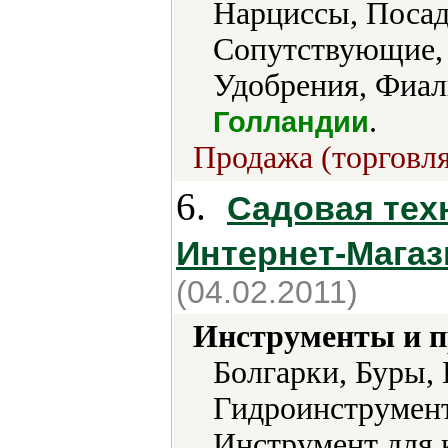
Нарцисcы, Посад
Сопутствующие, 
Удобрения, Фиал
.
Голландии
Продажа (торговля
6.
Садовая техн
Интернет-Магаз
(04.02.2011)
Инструменты и 
Болгарки, Буры,
Гидроинструмент
Инструмент для 