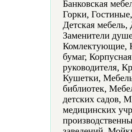
Банковская мебе
Горки, Гостиные,
Детская мебель,
Заменители душе
Комлектующие, К
бумаг, Корпусная
руководителя, Кр
Кушетки, Мебель
библиотек, Мебе
детских садов, М
медицинских учр
производственны
заведений, Мойк