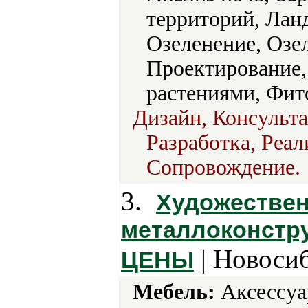
территорий, Лан
Озеленение, Озел
Проектирование, 
растениями, Фит
Дизайн, Консульт
Разработка, Реал
Сопровождение.
3.
Художествен
металлоконст
| Новоси
ЦЕНЫ
Мебель:
Аксессуа