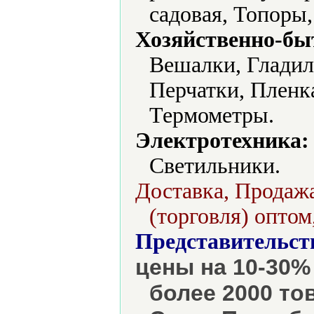
садовая, Топоры
Хозяйственно-бы
Вешалки, Гладил
Перчатки, Пленк
Термометры.
Электротехника:
Светильники.
Доставка, Продажа
(торговля) оптом
Представительст
цены на 10-30%
более 2000 то