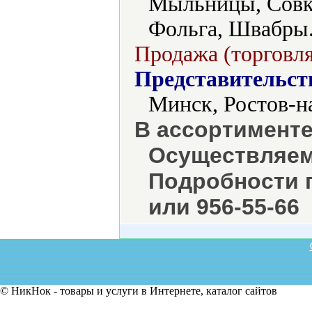
Мыльницы, Совки
Фольга, Швабры
Продажа (торговля
Представительст
Минск, Ростов-н
В ассортименте
Осуществляем
Подробности п
или 956-55-66
© НикНок - товары и услуги в Интернете, каталог сайтов