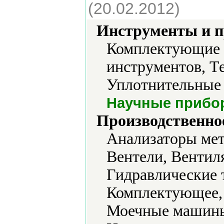
(20.02.2012)
Инструменты и 
Комплектующие д
инструментов, Т
Уплотнительные 
Научные прибо
Производственно
Анализаторы мет
Вентели, Вентил
Гидравлические 
Комплектующее, 
Моечные машины