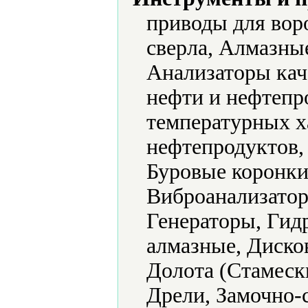
приводы для вор
сверла, Алмазны
Анализаторы кач
нефти и нефтепр
температурных х
нефтепродуктов,
Буровые коронки
Виброанализатор
Генераторы, Гид
алмазные, Диско
Долота (Стамеск
Дрели, Замочно-с