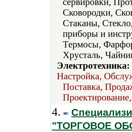
сервировки, Про
Сковородки, Ско
Стаканы, Стекло
приборы и инстр
Термосы, Фарфо
Хрусталь, Чайни
Электротехника:
Настройка, Обслу
Поставка, Продаж
Проектирование,
4.
Специализи
"ТОРГОВОЕ О