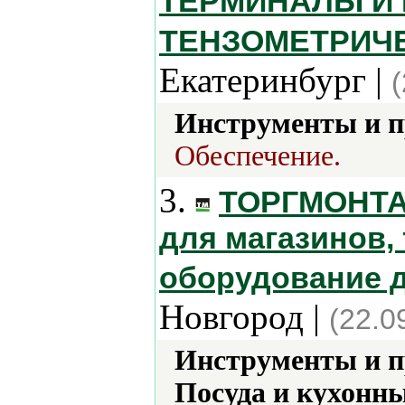
ТЕРМИНАЛЫ И 
ТЕНЗОМЕТРИЧ
Екатеринбург |
Инструменты и 
Обеспечение.
3.
ТОРГМОНТАЖ
для магазинов,
оборудование 
Новгород |
(22.0
Инструменты и 
Посуда и кухонн