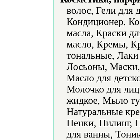
волос, Гели для 
Кондиционер, Ко
масла, Краски дл
масло, Кремы, 
тональные, Лаки 
Лосьоны, Маски,
Масло для детск
Молочко для лиц
жидкое, Мыло ту
Натуральные крем
Пенки, Пилинг, 
для ванны, Тоник