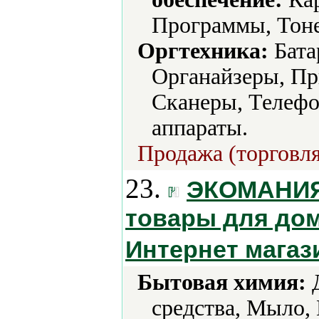
Программы, Тон
Оргтехника:
Бата
Органайзеры, Пр
Сканеры, Телефо
аппараты.
Продажа (торговля
23.
ЭКОМАНИЯ,
товары для дом
Интернет магаз
Бытовая химия:
Д
средства, Мыло,