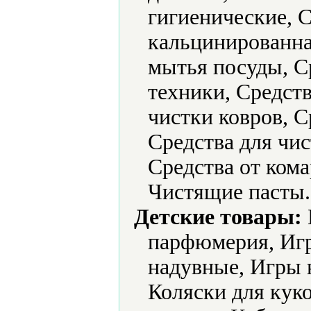
гигиенические, 
кальцинированна
мытья посуды, С
техники, Средств
чистки ковров, С
Средства для чи
Средства от кома
Чистящие пасты.
Детские товары:
парфюмерия, Иг
надувные, Игры 
Коляски для кук