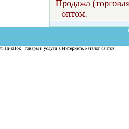
Продажа (торговля
оптом.
© НикНок - товары и услуги в Интернете, каталог сайтов