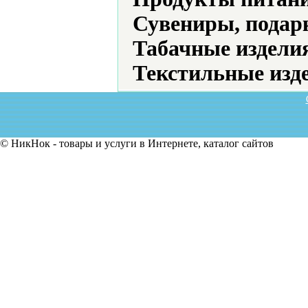
Сувениры, подар
Табачные издели
Текстильные изд
© НикНок - товары и услуги в Интернете, каталог сайтов