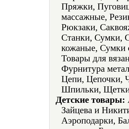
Пряжки, Пуговиц
массажные, Рези
Рюкзаки, Саквоя
Станки, Сумки, 
кожаные, Сумки 
Товары для вяза
Фурнитура метал
Цепи, Цепочки,
Шпильки, Щетки
Детские товары:
Зайцева и Никит
Аэроподарки, Ба