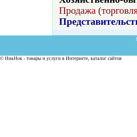
Продажа (торговля
Представительст
© НикНок - товары и услуги в Интернете, каталог сайтов