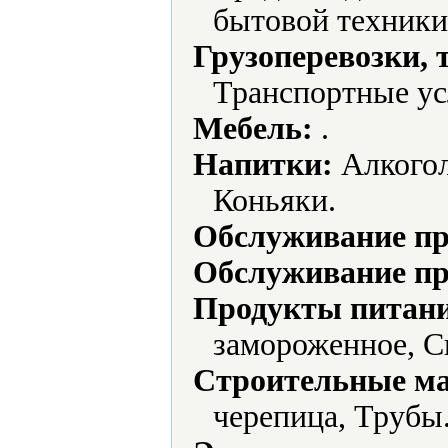
бытовой техники
Грузоперевозки, 
Транспортные ус
Мебель:
.
Напитки:
Алкогол
Коньяки.
Обслуживание пр
Обслуживание пр
Продукты питани
замороженное, С
Строительные м
черепица, Трубы