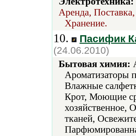
Электротехника:
Аренда, Поставка,
Хранение.
10.
Пасифик К
(24.06.2010)
Бытовая химия:
А
Ароматизаторы п
Влажные салфет
Крот, Моющие с
хозяйственное, 
тканей, Освежите
Парфюмированна