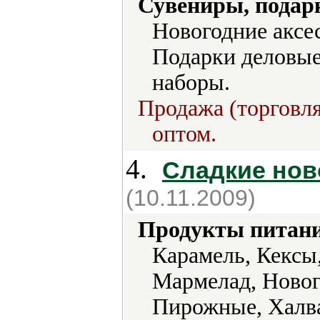
Сувениры, подар
Новогодние аксе
Подарки деловые
наборы.
Продажа (торговля
оптом.
4.
Сладкие нов
(10.11.2009)
Продукты питани
Карамель, Кексы
Мармелад, Новог
Пирожные, Халва