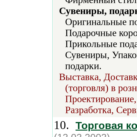
Сувениры, подар
Оригинальные по
Подарочные коро
Прикольные пода
Сувениры, Упако
подарки.
Выставка, Доставк
(торговля) в роз
Проектирование,
Разработка, Серв
10.
Торговая к