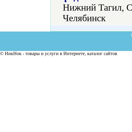
Нижний Тагил, С
Челябинск
© НикНок - товары и услуги в Интернете, каталог сайтов