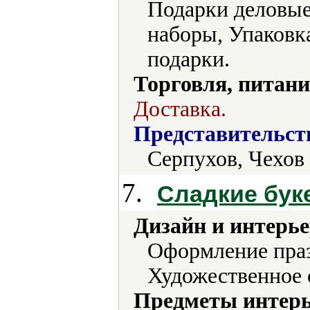
Подарки деловые
наборы, Упаковк
подарки.
Торговля, питани
Доставка.
Представительст
Серпухов, Чехов
7.
Сладкие бук
Дизайн и интерье
Оформление праз
Художественное 
Предметы интерь