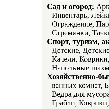
Сад и огород:
Арки
Инвентарь, Лейк
Ограждение, Пар
Стремянки, Тачк
Спорт, туризм, а
Детские, Детские
Качели, Коврики,
Напольные шахма
Хозяйственно-бы
ванных комнат, 
Ведра для мусор
Грабли, Коврики