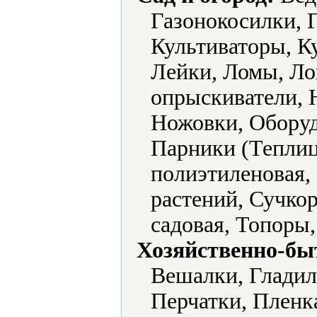
Газонокосилки, 
Культиваторы, К
Лейки, Ломы, Ло
опрыскиватели, 
Ножовки, Оборуд
Парники (Теплиц
полиэтиленовая,
растений, Сучкор
садовая, Топоры
Хозяйственно-бы
Вешалки, Гладил
Перчатки, Пленк