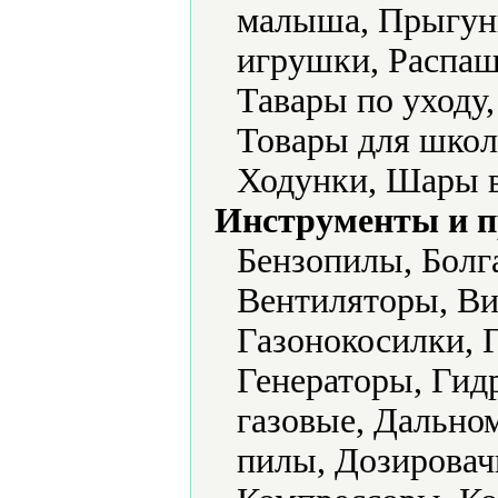
малыша, Прыгун
игрушки, Распаш
Тавары по уходу
Товары для школ
Ходунки, Шары 
Инструменты и 
Бензопилы, Болг
Вентиляторы, Ви
Газонокосилки, 
Генераторы, Гид
газовые, Дально
пилы, Дозировач