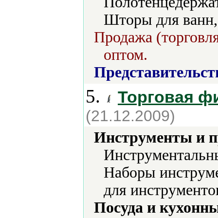
Полотенцедержат
Шторы для ванн,
Продажа (торговля
оптом.
Представительст
5.
Торговая ф
(21.12.2009)
Инструменты и 
Инструментальны
Наборы инструм
для инструментов
Посуда и кухонн