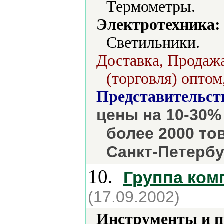
Термометры.
Электротехника:
Светильники.
Доставка, Продажа
(торговля) оптом
Представительст
цены на 10-30%
более 2000 то
Санкт-Петербу
10.
Группа ком
(17.09.2002)
Инструменты и 