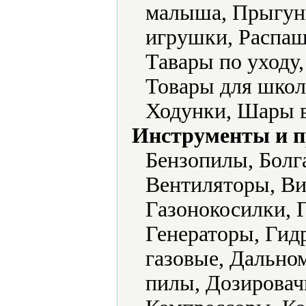
малыша, Прыгун
игрушки, Распаш
Тавары по уходу
Товары для школ
Ходунки, Шары 
Инструменты и 
Бензопилы, Болг
Вентиляторы, Ви
Газонокосилки, 
Генераторы, Гид
газовые, Дально
пилы, Дозировач