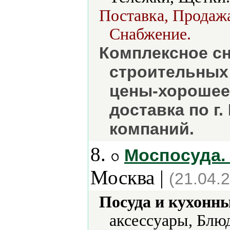
Поставка, Продажа
Снабжение.
Комплексное с
строительных
цены-хорошее 
доставка по г
компаний.
8.
Моспосуда. 
Москва |
(21.04.
Посуда и кухонн
аксессуары, Блюд