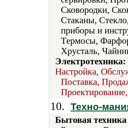
Сковородки, Ско
Стаканы, Стекло
приборы и инстр
Термосы, Фарфо
Хрусталь, Чайни
Электротехника:
Настройка, Обслу
Поставка, Продаж
Проектирование,
10.
Техно-мани
Бытовая техника 