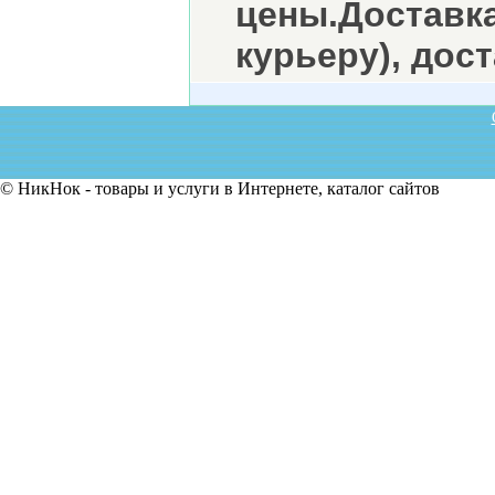
цены.Доставка
курьеру), дос
© НикНок - товары и услуги в Интернете, каталог сайтов