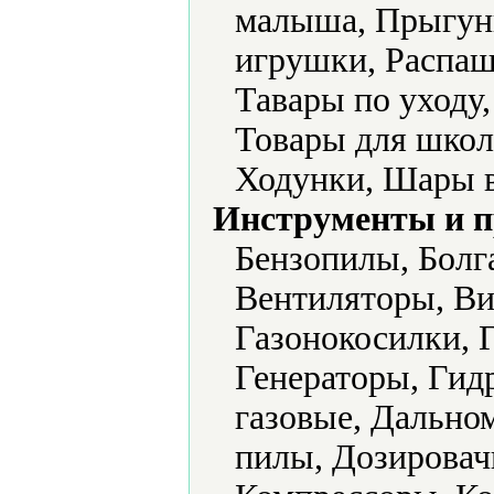
малыша, Прыгун
игрушки, Распаш
Тавары по уходу
Товары для школ
Ходунки, Шары 
Инструменты и 
Бензопилы, Болг
Вентиляторы, Ви
Газонокосилки, 
Генераторы, Гид
газовые, Дально
пилы, Дозировач