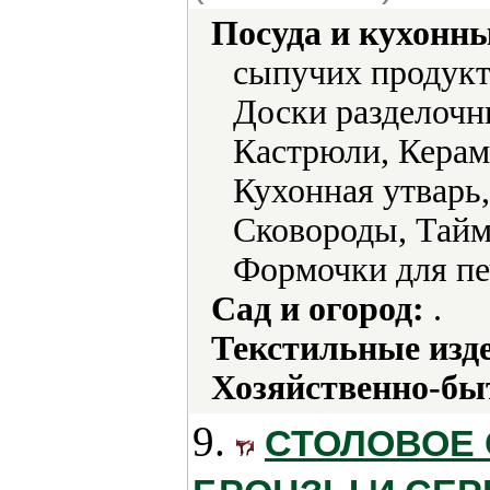
Посуда и кухонн
сыпучих продукт
Доски разделочн
Кастрюли, Керам
Кухонная утварь
Сковороды, Тайм
Формочки для пе
Сад и огород:
.
Текстильные изд
Хозяйственно-бы
9.
СТОЛОВОЕ 