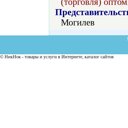
(торговля) оптом
Представительст
Могилев
© НикНок - товары и услуги в Интернете, каталог сайтов