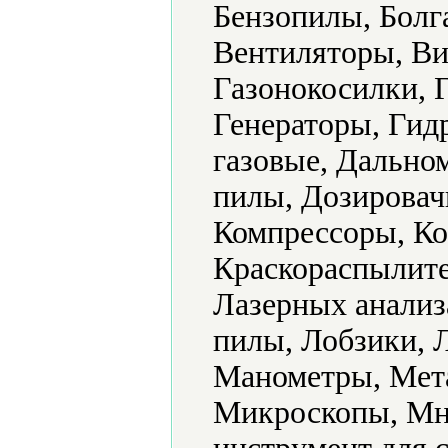
Бензопилы, Болг
Вентиляторы, Ви
Газонокосилки, 
Генераторы, Гид
газовые, Дально
пилы, Дозировач
Компрессоры, Ко
Краскораспылите
Лазерных анализ
пилы, Лобзики, 
Манометры, Мет
Микроскопы, Мн