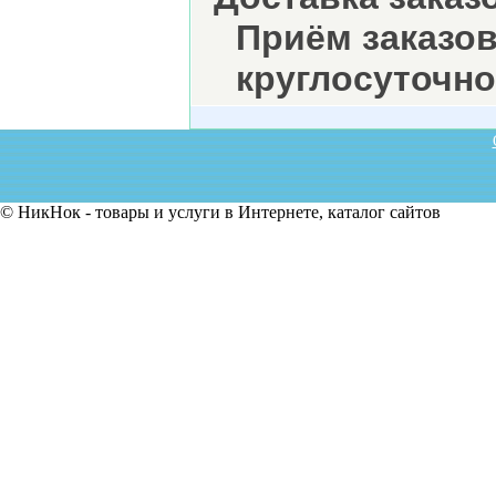
Приём заказо
круглосуточно
© НикНок - товары и услуги в Интернете, каталог сайтов