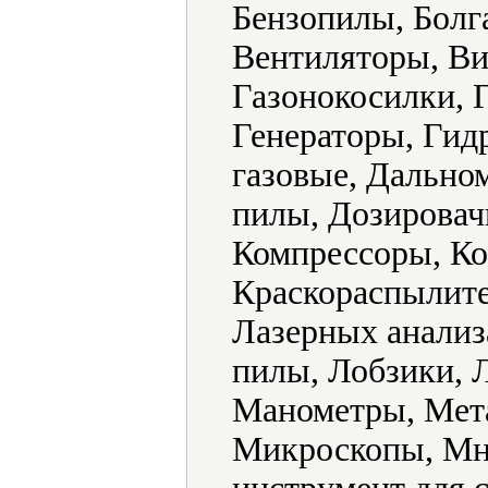
Бензопилы, Болг
Вентиляторы, Ви
Газонокосилки, 
Генераторы, Гид
газовые, Дально
пилы, Дозировач
Компрессоры, Ко
Краскораспылите
Лазерных анализ
пилы, Лобзики, 
Манометры, Мет
Микроскопы, Мн