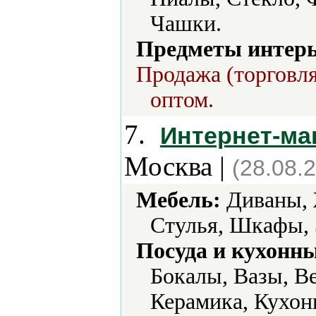
Чашки.
Предметы интерь
Продажа (торговля
оптом.
7.
Интернет-ма
Москва |
(28.08.
Мебель:
Диваны, 
Стулья, Шкафы, 
Посуда и кухонн
Бокалы, Вазы, В
Керамика, Кухонн