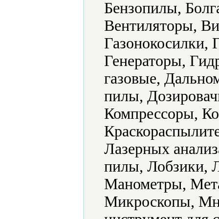
Бензопилы, Болг
Вентиляторы, Ви
Газонокосилки, 
Генераторы, Гид
газовые, Дально
пилы, Дозировач
Компрессоры, Ко
Краскораспылите
Лазерных анализ
пилы, Лобзики, 
Манометры, Мет
Микроскопы, Мн