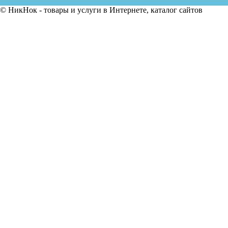
© НикНок - товары и услуги в Интернете, каталог сайтов