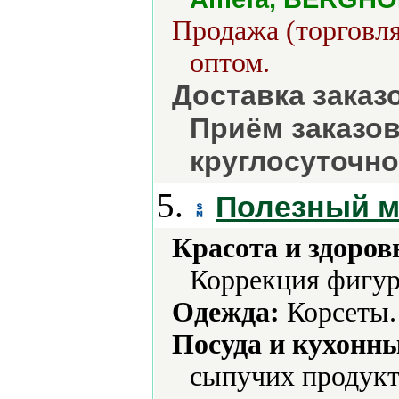
Продажа (торговля
оптом.
Доставка заказ
Приём заказо
круглосуточно
5.
Полезный м
Красота и здоров
Коррекция фигур
Одежда:
Корсеты.
Посуда и кухонн
сыпучих продукт