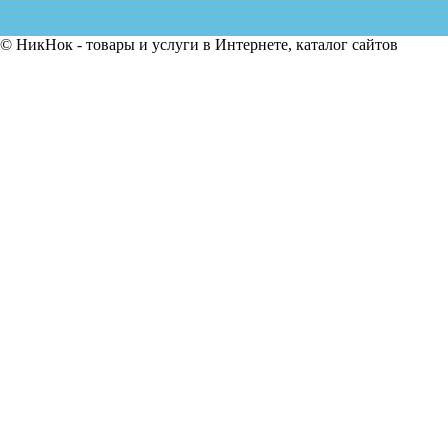
© НикНок - товары и услуги в Интернете, каталог сайтов