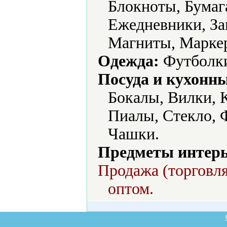
Блокноты, Бумаг
Ежедневники, За
Магниты, Маркер
Одежда:
Футболк
Посуда и кухонн
Бокалы, Вилки, 
Пиалы, Стекло, 
Чашки.
Предметы интерь
Продажа (торговля
оптом.