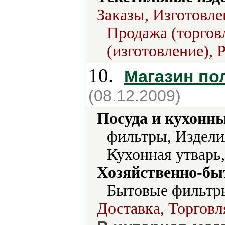
Заказы, Изготовл
Продажа (торговл
(изготовление), 
10.
Магазин по
(08.12.2009)
Посуда и кухонн
фильтры, Издели
Кухонная утварь
Хозяйственно-бы
Бытовые фильтры
Доставка, Торговл