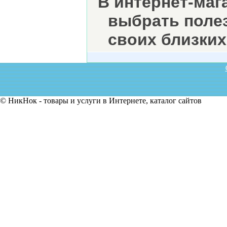
В интернет-маг
выбрать полез
своих близких
© НикНок - товары и услуги в Интернете, каталог сайтов