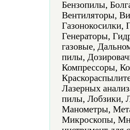
Бензопилы, Болг
Вентиляторы, Ви
Газонокосилки, 
Генераторы, Гид
газовые, Дально
пилы, Дозировач
Компрессоры, Ко
Краскораспылите
Лазерных анализ
пилы, Лобзики, 
Манометры, Мет
Микроскопы, Мн