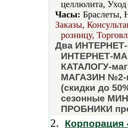
целлюлита, Уход 
Часы:
Браслеты, 
Заказы, Консульта
розницу, Торговл
Два ИНТЕРНЕТ-
ИНТЕРНЕТ-МАГ
КАТАЛОГУ-маг
МАГАЗИН №2-к
(скидки до 50
сезонные МИН
ПРОБНИКИ пр
2.
Корпорация 