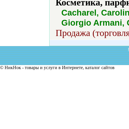
Косметика, парф
Cacharel, Caroli
Giorgio Armani,
Продажа (торговля
© НикНок - товары и услуги в Интернете, каталог сайтов